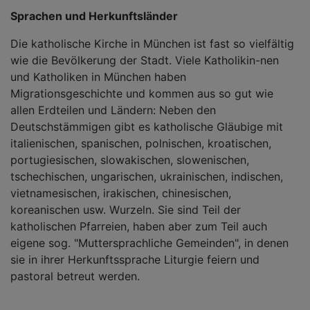
Sprachen und Herkunftsländer
Die katholische Kirche in München ist fast so vielfältig
wie die Bevölkerung der Stadt. Viele Katholikin-nen
und Katholiken in München haben
Migrationsgeschichte und kommen aus so gut wie
allen Erdteilen und Ländern: Neben den
Deutschstämmigen gibt es katholische Gläubige mit
italienischen, spanischen, polnischen, kroatischen,
portugiesischen, slowakischen, slowenischen,
tschechischen, ungarischen, ukrainischen, indischen,
vietnamesischen, irakischen, chinesischen,
koreanischen usw. Wurzeln. Sie sind Teil der
katholischen Pfarreien, haben aber zum Teil auch
eigene sog. "Muttersprachliche Gemeinden", in denen
sie in ihrer Herkunftssprache Liturgie feiern und
pastoral betreut werden.