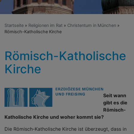
Startseite
Religionen im Rat
Christentum in München
Römisch-Katholische Kirche
Römisch-Katholische
Kirche
Seit wann
gibt es die
Römisch-
Katholische Kirche und woher kommt sie?
Die Römisch-Katholische Kirche ist überzeugt, dass in