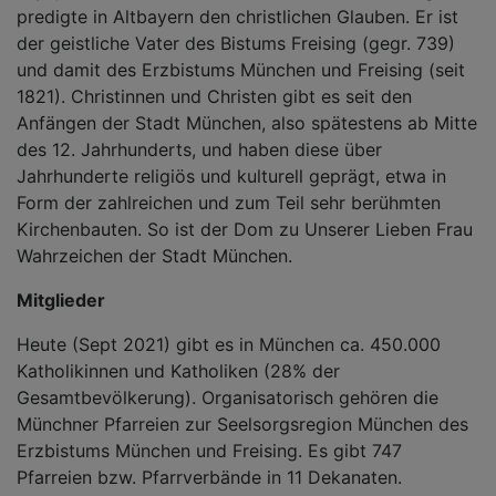
predigte in Altbayern den christlichen Glauben. Er ist
der geistliche Vater des Bistums Freising (gegr. 739)
und damit des Erzbistums München und Freising (seit
1821). Christinnen und Christen gibt es seit den
Anfängen der Stadt München, also spätestens ab Mitte
des 12. Jahrhunderts, und haben diese über
Jahrhunderte religiös und kulturell geprägt, etwa in
Form der zahlreichen und zum Teil sehr berühmten
Kirchenbauten. So ist der Dom zu Unserer Lieben Frau
Wahrzeichen der Stadt München.
Mitglieder
Heute (Sept 2021) gibt es in München ca. 450.000
Katholikinnen und Katholiken (28% der
Gesamtbevölkerung). Organisatorisch gehören die
Münchner Pfarreien zur Seelsorgsregion München des
Erzbistums München und Freising. Es gibt 747
Pfarreien bzw. Pfarrverbände in 11 Dekanaten.